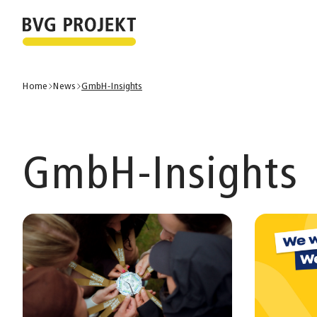
Home
News
GmbH-Insights
GmbH-Insights