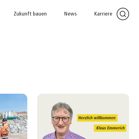
Zukunft bauen
News
Karriere