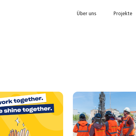
Über uns
Projekte