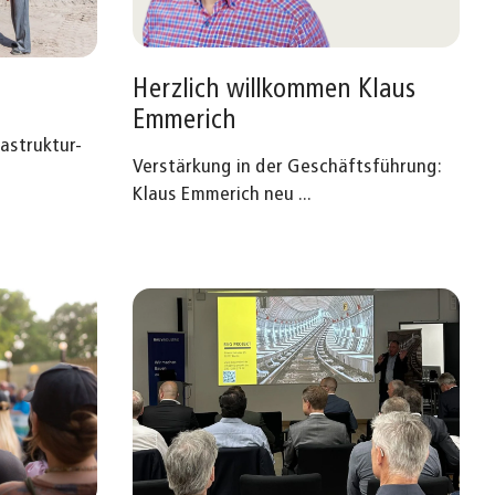
Herzlich willkommen Klaus
Emmerich
rastruktur-
Verstärkung in der Geschäftsführung:
Klaus Emmerich neu
...