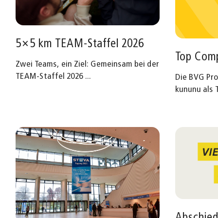
5×5 km TEAM-Staffel 2026
Top Com
Zwei Teams, ein Ziel: Gemeinsam bei der
TEAM-Staffel 2026
...
Die BVG Pr
kununu als
Abschied