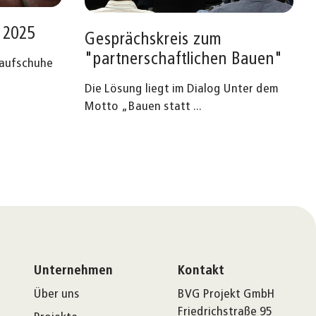
 2025
Gesprächskreis zum
"partnerschaftlichen Bauen"
 Laufschuhe
Die Lösung liegt im Dialog Unter dem
Motto „Bauen statt
...
Unternehmen
Kontakt
Über uns
BVG Projekt GmbH
Friedrichstraße 95