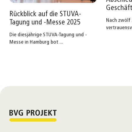
Geschäft
Rückblick auf die STUVA-
Nach zwölf 
Tagung und -Messe 2025
vertrauensv
Die diesjährige STUVA-Tagung und -
Messe in Hamburg bot
...