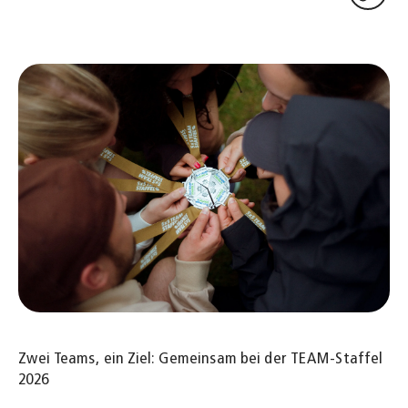
Zwei Teams, ein Ziel: Gemeinsam bei der TEAM-Staffel
2026