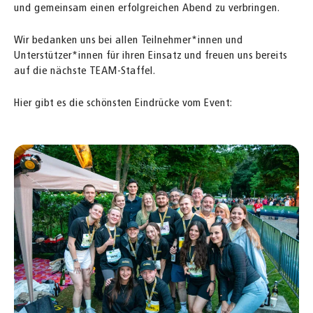
und gemeinsam einen erfolgreichen Abend zu verbringen.
Wir bedanken uns bei allen Teilnehmer*innen und
Unterstützer*innen für ihren Einsatz und freuen uns bereits
auf die nächste TEAM-Staffel.
Hier gibt es die schönsten Eindrücke vom Event: