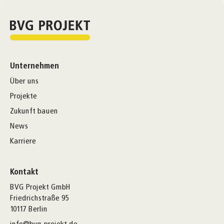
Unternehmen
Über uns
Projekte
Zukunft bauen
News
Karriere
Kontakt
BVG Projekt GmbH
Friedrichstraße 95
10117 Berlin