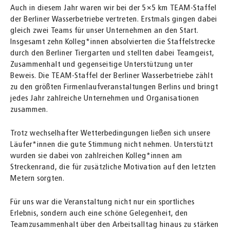
Auch in diesem Jahr waren wir bei der 5×5 km TEAM-Staffel
der Berliner Wasserbetriebe vertreten. Erstmals gingen dabei
gleich zwei Teams für unser Unternehmen an den Start.
Insgesamt zehn Kolleg*innen absolvierten die Staffelstrecke
durch den Berliner Tiergarten und stellten dabei Teamgeist,
Zusammenhalt und gegenseitige Unterstützung unter
Beweis. Die TEAM-Staffel der Berliner Wasserbetriebe zählt
zu den größten Firmenlaufveranstaltungen Berlins und bringt
jedes Jahr zahlreiche Unternehmen und Organisationen
zusammen.
Trotz wechselhafter Wetterbedingungen ließen sich unsere
Läufer*innen die gute Stimmung nicht nehmen. Unterstützt
wurden sie dabei von zahlreichen Kolleg*innen am
Streckenrand, die für zusätzliche Motivation auf den letzten
Metern sorgten.
Für uns war die Veranstaltung nicht nur ein sportliches
Erlebnis, sondern auch eine schöne Gelegenheit, den
Teamzusammenhalt über den Arbeitsalltag hinaus zu stärken