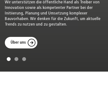
Wir unterstützen die öffentliche Hand als Treiber von
Innovation sowie als kompetenter Partner bei der
Initiierung, Planung und Umsetzung komplexer
Bauvorhaben. Wir denken für die Zukunft, um aktuelle
Trends zu nutzen und zu gestalten.
Über uns