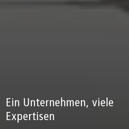
Ein Unternehmen, viele
Expertisen