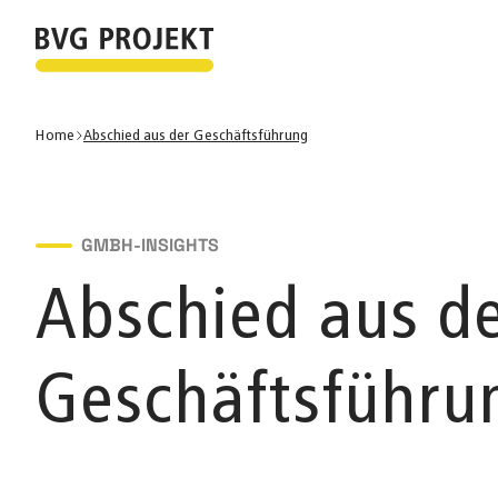
Home
Abschied aus der Geschäftsführung
GMBH-INSIGHTS
Abschied aus d
Geschäftsführu