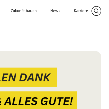
Zukunft bauen
News
Karriere