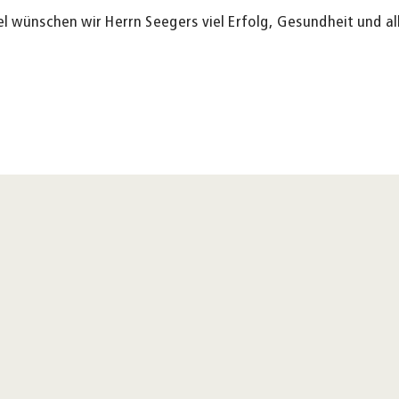
l wünschen wir Herrn Seegers viel Erfolg, Gesundheit und al