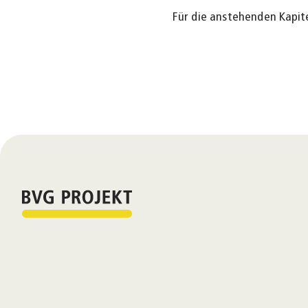
Für die anstehenden Kapite