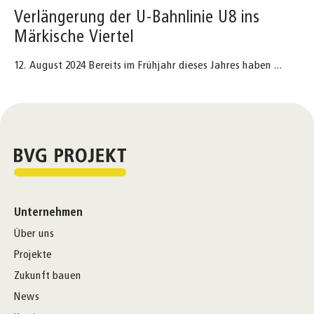
Verlängerung der U-Bahnlinie U8 ins
Märkische Viertel
12. August 2024 Bereits im Frühjahr dieses Jahres haben
...
Unternehmen
Über uns
Projekte
Zukunft bauen
News