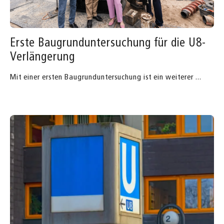
Erste Baugrunduntersuchung für die U8-
Verlängerung
Mit einer ersten Baugrunduntersuchung ist ein weiterer
...