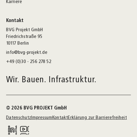
Karriere
Kontakt
BVG Projekt GmbH
Friedrichstraße 95
10117 Berlin
info@bvg-projekt.de
+49 (0)30 - 256 278 52
Wir. Bauen. Infrastruktur.
© 2026 BVG PROJEKT GmbH
Datenschutz
Impressum
Kontakt
Erklärung zur Barrierefreiheit