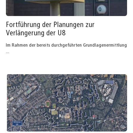
Fortführung der Planungen zur
Verlängerung der U8
Im Rahmen der bereits durchgeführten Grundlagenermittlung
...