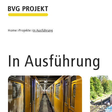
Home
Projekte
In Ausführung
In Ausführung