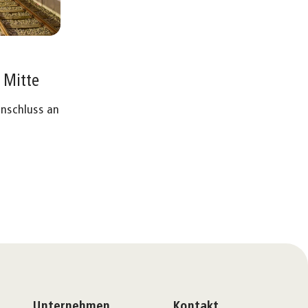
 Mitte
Anschluss an
Unternehmen
Kontakt