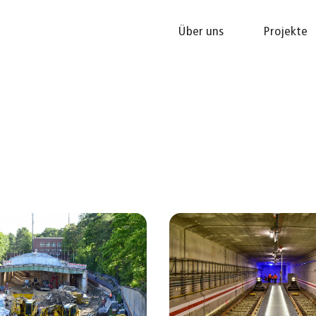
Über uns
Projekte