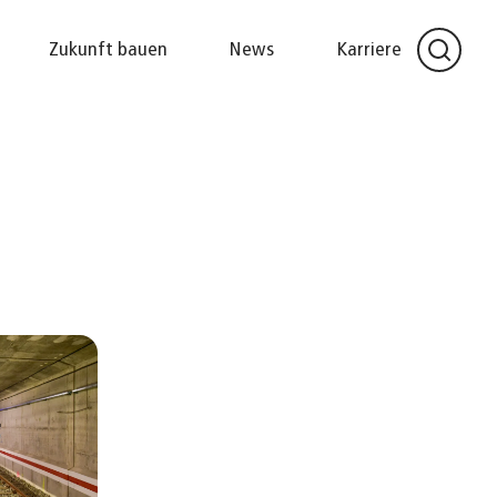
Zukunft bauen
News
Karriere